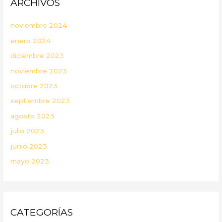
ARCHIVOS
noviembre 2024
enero 2024
diciembre 2023
noviembre 2023
octubre 2023
septiembre 2023
agosto 2023
julio 2023
junio 2023
mayo 2023
CATEGORÍAS