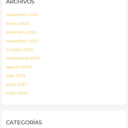
ARCHIVOS
noviembre 2024
enero 2024
diciembre 2023
noviembre 2023
octubre 2023
septiembre 2023
agosto 2023
julio 2023
junio 2023
mayo 2023
CATEGORÍAS