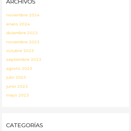
ARCHIVOS
noviembre 2024
enero 2024
diciembre 2023
noviembre 2023
octubre 2023
septiembre 2023
agosto 2023
julio 2023
junio 2023
mayo 2023
CATEGORÍAS