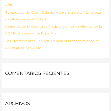
Año
Temporada de Calor: Guía de Mantenimiento y Limpieza
de Albercas en la CDMX
Cómo Evitar la Acumulación de Algas en tu Alberca en la
CDMX: Consejos de Expertos
Las Herramientas Esenciales para el Mantenimiento de
Albercas en la CDMX
COMENTARIOS RECIENTES
ARCHIVOS