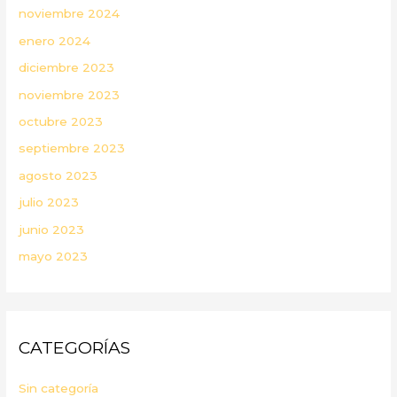
noviembre 2024
enero 2024
diciembre 2023
noviembre 2023
octubre 2023
septiembre 2023
agosto 2023
julio 2023
junio 2023
mayo 2023
CATEGORÍAS
Sin categoría