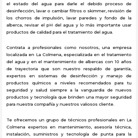
el estado del agua para darle el debido proceso de
desinfección, lavar o cambiar filtros o skimmer, revisión de
los chorros de impulsión, lavar paredes y fondo de la
alberca, revisar el pH del agua y lo más importante usar
productos de calidad para el tratamiento del agua.
Contrata a profesionales como nosotros, una empresa
localizada en La Colmena, especializada en el tratamiento
del agua y en el mantenimiento de albercas con 10 años
de trayectoria que son nuestro respaldo de garantía,
expertos en sistemas de desinfección y manejo de
productos químicos a niveles recomendados para tu
seguridad y salud siempre a la vanguardia de nuevos
productos y tecnología que brinden una mayor seguridad
para nuestra compañía y nuestros valiosos cliente.
Te ofrecemos un grupo de técnicos profesionales en La
Colmena expertos en mantenimiento, asesoría técnica,
instalación, suministros y tecnología de punta para la