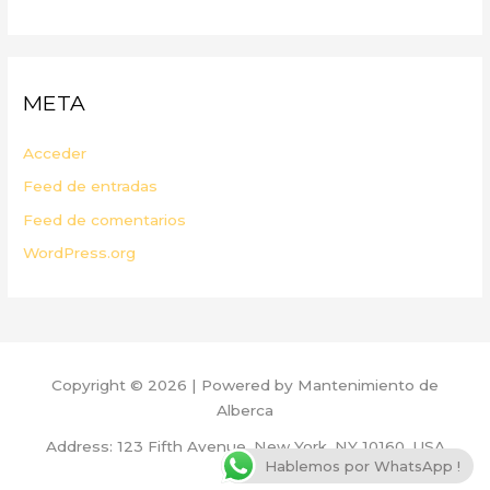
META
Acceder
Feed de entradas
Feed de comentarios
WordPress.org
Copyright © 2026 | Powered by Mantenimiento de
Alberca
Address: 123 Fifth Avenue, New York, NY 10160, USA
Hablemos por WhatsApp !