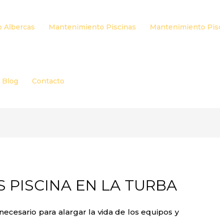
 Albercas
Mantenimiento Piscinas
Mantenimiento Pis
Blog
Contacto
 PISCINA EN LA TURBA
necesario para alargar la vida de los equipos y