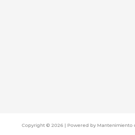
Copyright © 2026 | Powered by Mantenimiento 