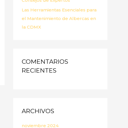
Consejos de Expertos
Las Herramientas Esenciales para
el Mantenimiento de Albercas en
la CDMX
COMENTARIOS
RECIENTES
ARCHIVOS
noviembre 2024