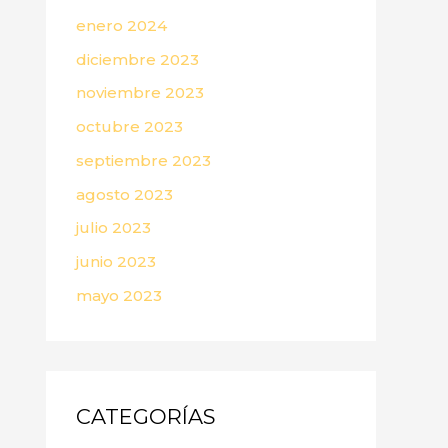
enero 2024
diciembre 2023
noviembre 2023
octubre 2023
septiembre 2023
agosto 2023
julio 2023
junio 2023
mayo 2023
CATEGORÍAS