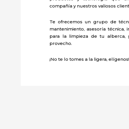
compañía y nuestros valiosos client
Te ofrecemos un grupo de técni
mantenimiento, asesoría técnica, i
para la limpieza de tu alberca,
provecho.
¡No te lo tomes a la ligera, elígenos