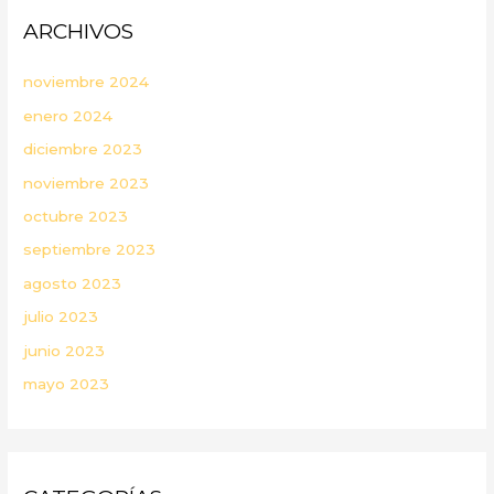
ARCHIVOS
noviembre 2024
enero 2024
diciembre 2023
noviembre 2023
octubre 2023
septiembre 2023
agosto 2023
julio 2023
junio 2023
mayo 2023