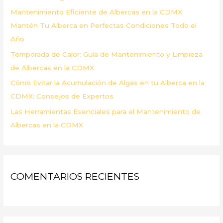
r
Mantenimiento Eficiente de Albercas en la CDMX:
:
Mantén Tu Alberca en Perfectas Condiciones Todo el
Año
Temporada de Calor: Guía de Mantenimiento y Limpieza
de Albercas en la CDMX
Cómo Evitar la Acumulación de Algas en tu Alberca en la
CDMX: Consejos de Expertos
Las Herramientas Esenciales para el Mantenimiento de
Albercas en la CDMX
COMENTARIOS RECIENTES