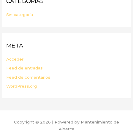
CATEGORÍAS
Sin categoría
META
Acceder
Feed de entradas
Feed de comentarios
WordPress.org
Copyright © 2026 | Powered by Mantenimiento de
Alberca