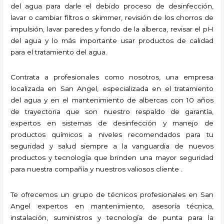
del agua para darle el debido proceso de desinfección,
lavar o cambiar filtros o skimmer, revisión de los chorros de
impulsión, lavar paredes y fondo de la alberca, revisar el pH
del agua y lo más importante usar productos de calidad
para el tratamiento del agua.
Contrata a profesionales como nosotros, una empresa
localizada en San Angel, especializada en el tratamiento
del agua y en el mantenimiento de albercas con 10 años
de trayectoria que son nuestro respaldo de garantía,
expertos en sistemas de desinfección y manejo de
productos químicos a niveles recomendados para tu
seguridad y salud siempre a la vanguardia de nuevos
productos y tecnología que brinden una mayor seguridad
para nuestra compañía y nuestros valiosos cliente .
Te ofrecemos un grupo de técnicos profesionales en San
Angel expertos en mantenimiento, asesoría técnica,
instalación, suministros y tecnología de punta para la