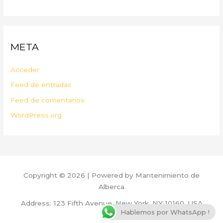
META
Acceder
Feed de entradas
Feed de comentarios
WordPress.org
Copyright © 2026 | Powered by Mantenimiento de
Alberca
Address: 123 Fifth Avenue, New York, NY 10160, USA
Hablemos por WhatsApp !