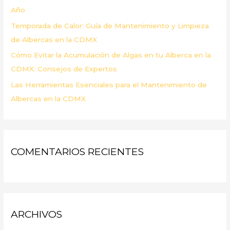
Año
Temporada de Calor: Guía de Mantenimiento y Limpieza
de Albercas en la CDMX
Cómo Evitar la Acumulación de Algas en tu Alberca en la
CDMX: Consejos de Expertos
Las Herramientas Esenciales para el Mantenimiento de
Albercas en la CDMX
COMENTARIOS RECIENTES
ARCHIVOS