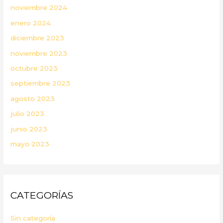
noviembre 2024
enero 2024
diciembre 2023
noviembre 2023
octubre 2023
septiembre 2023
agosto 2023
julio 2023
junio 2023
mayo 2023
CATEGORÍAS
Sin categoría