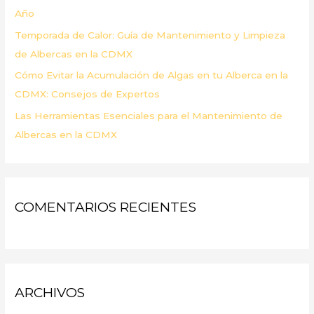
Año
Temporada de Calor: Guía de Mantenimiento y Limpieza
de Albercas en la CDMX
Cómo Evitar la Acumulación de Algas en tu Alberca en la
CDMX: Consejos de Expertos
Las Herramientas Esenciales para el Mantenimiento de
Albercas en la CDMX
COMENTARIOS RECIENTES
ARCHIVOS