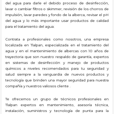
del agua para darle el debido proceso de desinfección,
lavar o cambiar filtros o skimmer, revisión de los chorros de
impulsión, lavar paredes y fondo de la alberca, revisar el pH
del agua y lo más importante usar productos de calidad
para el tratamiento del agua.
Contrata a profesionales como nosotros, una empresa
localizada en Tlalpan, especializada en el tratamiento del
agua y en el mantenimiento de albercas con 10 años de
trayectoria que son nuestro respaldo de garantía, expertos
en sistemas de desinfección y manejo de productos
químicos a niveles recomendados para tu seguridad y
salud siempre a la vanguardia de nuevos productos y
tecnología que brinden una mayor seguridad para nuestra
compañía y nuestros valiosos cliente .
Te ofrecemos un grupo de técnicos profesionales en
Tlalpan expertos en mantenimiento, asesoría técnica,
instalación, suministros y tecnología de punta para la