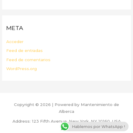
META
Acceder
Feed de entradas
Feed de comentarios
WordPress.org
Copyright © 2026 | Powered by Mantenimiento de
Alberca
Address: 123 Fifth Avenue, New York, NY 10160, USA
Hablemos por WhatsApp !