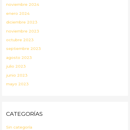
noviembre 2024
enero 2024
diciembre 2023
noviembre 2023
octubre 2023
septiembre 2023
agosto 2023
julio 2023
junio 2023
mayo 2023
CATEGORÍAS
Sin categoría