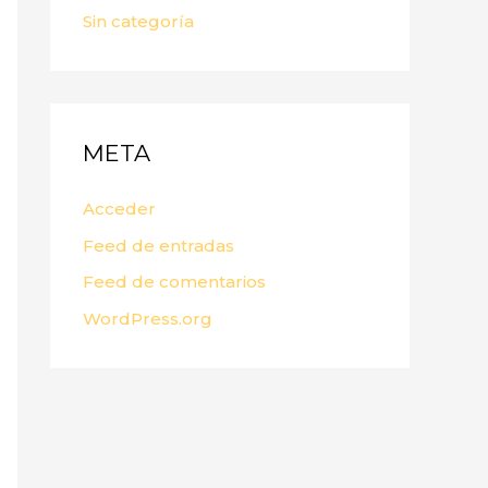
Sin categoría
META
Acceder
Feed de entradas
Feed de comentarios
WordPress.org