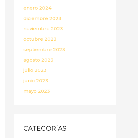
enero 2024
diciembre 2023
noviembre 2023
octubre 2023
septiembre 2023
agosto 2023
julio 2023
junio 2023
mayo 2023
CATEGORÍAS