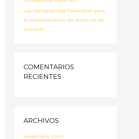
Consejos de Expertos
Las Herramientas Esenciales para
el Mantenimiento de Albercas en
la CDMX
COMENTARIOS
RECIENTES
ARCHIVOS
noviembre 2024