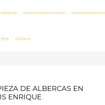
 Albercas
Mantenimiento Piscinas
Mantenimiento Pis
Blog
Contacto
PIEZA DE ALBERCAS EN
IS ENRIQUE