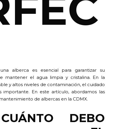
RFEC
na alberca es esencial para garantizar su
e mantener el agua limpia y cristalina. En la
ble y altos niveles de contaminación, el cuidado
 importante. En este artículo, abordamos las
 mantenimiento de albercas en la CDMX.
 CUÁNTO DEBO