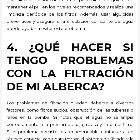
mantener el pH en los niveles recomendados y realiza una
limpieza periódica de los filtros. Además, usar alguicidas
preventivos y asegurar una circulación constante del agua
puede ayudar a evitar este problema.
4. ¿QUÉ HACER SI
TENGO PROBLEMAS
CON LA FILTRACIÓN
DE MI ALBERCA?
Los problemas de filtración pueden deberse a diversos
factores, como filtros sucios, obstrucción de las tuberías o
fallos en la bomba. Si notas que el agua no se limpia
correctamente o la presión es baja, revisa y limpia el filtro.
Si el problema persiste, es recomendable contactar a un
técnico especializado para revisar el sistema de filtrado y la