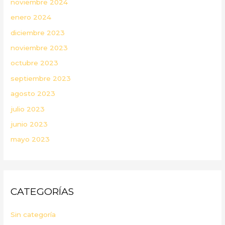
noviembre 2024
enero 2024
diciembre 2023
noviembre 2023
octubre 2023
septiembre 2023
agosto 2023
julio 2023
junio 2023
mayo 2023
CATEGORÍAS
Sin categoría