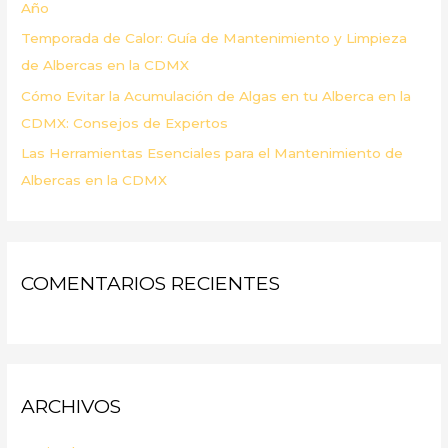
Año
Temporada de Calor: Guía de Mantenimiento y Limpieza
de Albercas en la CDMX
Cómo Evitar la Acumulación de Algas en tu Alberca en la
CDMX: Consejos de Expertos
Las Herramientas Esenciales para el Mantenimiento de
Albercas en la CDMX
COMENTARIOS RECIENTES
ARCHIVOS