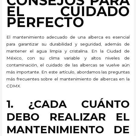
CONSEJOS PARA
EL CUIDADO
PERFECTO
El mantenimiento adecuado de una alberca es esencial
para garantizar su durabilidad y seguridad, además de
mantener el agua limpia y cristalina. En la Ciudad de
México, con su clima variable y altos niveles de
contaminación, el cuidado de las albercas se vuelve aún
más importante. En este artículo, abordamos las preguntas
más frecuentes sobre el mantenimiento de albercas en la
CDMX.
1. ¿CADA CUÁNTO
DEBO REALIZAR EL
MANTENIMIENTO DE