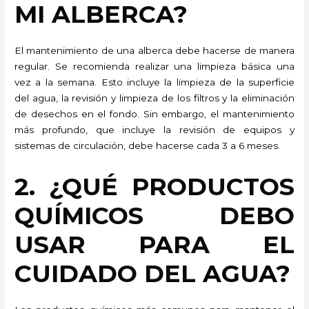
MI ALBERCA?
El mantenimiento de una alberca debe hacerse de manera
regular. Se recomienda realizar una limpieza básica una
vez a la semana. Esto incluye la limpieza de la superficie
del agua, la revisión y limpieza de los filtros y la eliminación
de desechos en el fondo. Sin embargo, el mantenimiento
más profundo, que incluye la revisión de equipos y
sistemas de circulación, debe hacerse cada 3 a 6 meses.
2. ¿QUÉ PRODUCTOS
QUÍMICOS DEBO
USAR PARA EL
CUIDADO DEL AGUA?