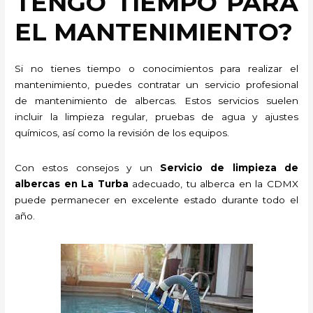
TENGO TIEMPO PARA
EL MANTENIMIENTO?
Si no tienes tiempo o conocimientos para realizar el
mantenimiento, puedes contratar un servicio profesional
de mantenimiento de albercas. Estos servicios suelen
incluir la limpieza regular, pruebas de agua y ajustes
químicos, así como la revisión de los equipos.
Con estos consejos y un
Servicio de limpieza de
albercas en La Turba
adecuado, tu alberca en la CDMX
puede permanecer en excelente estado durante todo el
año.