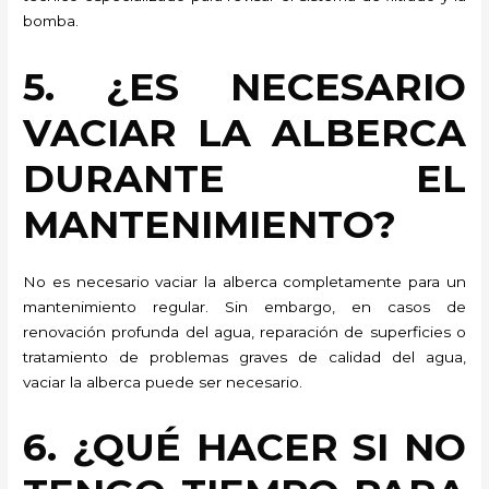
bomba.
5. ¿ES NECESARIO
VACIAR LA ALBERCA
DURANTE EL
MANTENIMIENTO?
No es necesario vaciar la alberca completamente para un
mantenimiento regular. Sin embargo, en casos de
renovación profunda del agua, reparación de superficies o
tratamiento de problemas graves de calidad del agua,
vaciar la alberca puede ser necesario.
6. ¿QUÉ HACER SI NO