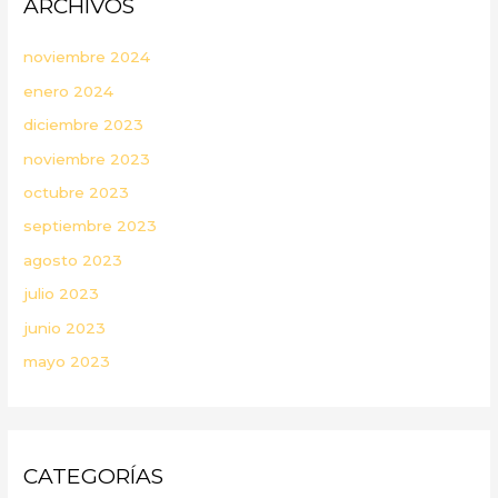
ARCHIVOS
noviembre 2024
enero 2024
diciembre 2023
noviembre 2023
octubre 2023
septiembre 2023
agosto 2023
julio 2023
junio 2023
mayo 2023
CATEGORÍAS