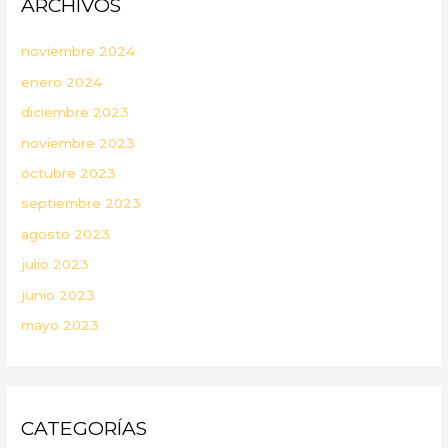
ARCHIVOS
noviembre 2024
enero 2024
diciembre 2023
noviembre 2023
octubre 2023
septiembre 2023
agosto 2023
julio 2023
junio 2023
mayo 2023
CATEGORÍAS