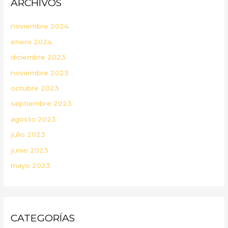
ARCHIVOS
noviembre 2024
enero 2024
diciembre 2023
noviembre 2023
octubre 2023
septiembre 2023
agosto 2023
julio 2023
junio 2023
mayo 2023
CATEGORÍAS