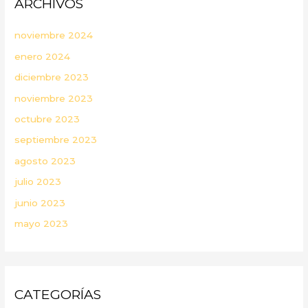
ARCHIVOS
noviembre 2024
enero 2024
diciembre 2023
noviembre 2023
octubre 2023
septiembre 2023
agosto 2023
julio 2023
junio 2023
mayo 2023
CATEGORÍAS