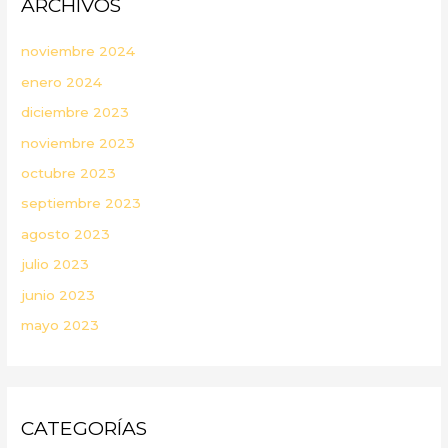
ARCHIVOS
noviembre 2024
enero 2024
diciembre 2023
noviembre 2023
octubre 2023
septiembre 2023
agosto 2023
julio 2023
junio 2023
mayo 2023
CATEGORÍAS